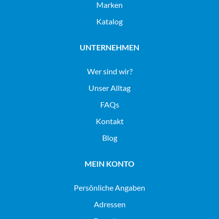
Marken
Katalog
UNTERNEHMEN
Wer sind wir?
Unser Alltag
FAQs
Kontakt
Blog
MEIN KONTO
Persönliche Angaben
Adressen