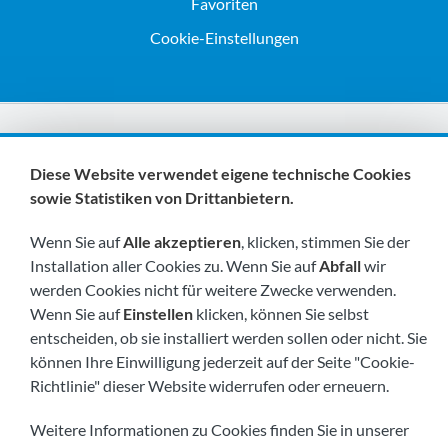
Favoriten
Cookie-Einstellungen
Wir sind Mitglieder von:
Diese Website verwendet eigene technische Cookies
sowie Statistiken von Drittanbietern.
Wenn Sie auf
Alle akzeptieren
, klicken, stimmen Sie der
Installation aller Cookies zu. Wenn Sie auf
Abfall
wir
werden Cookies nicht für weitere Zwecke verwenden.
Wenn Sie auf
Einstellen
klicken, können Sie selbst
Besuchen Sie uns bald unter:
entscheiden, ob sie installiert werden sollen oder nicht. Sie
können Ihre Einwilligung jederzeit auf der Seite "Cookie-
Richtlinie" dieser Website widerrufen oder erneuern.
Weitere Informationen zu Cookies finden Sie in unserer