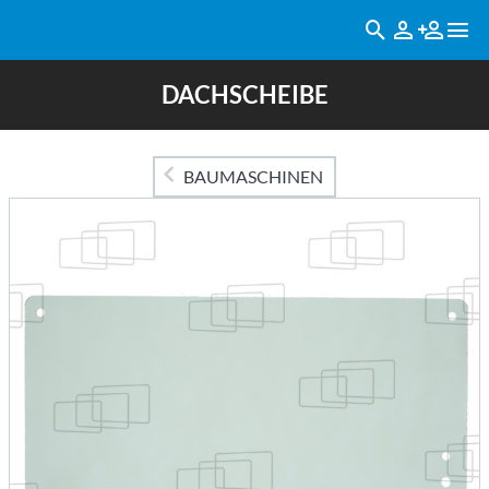
DACHSCHEIBE
BAUMASCHINEN