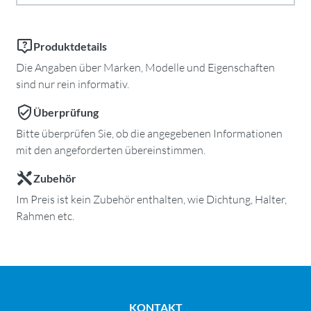
Produktdetails
Die Angaben über Marken, Modelle und Eigenschaften
sind nur rein informativ.
Überprüfung
Bitte überprüfen Sie, ob die angegebenen Informationen
mit den angeforderten übereinstimmen.
Zubehör
Im Preis ist kein Zubehör enthalten, wie Dichtung, Halter,
Rahmen etc.
KONTAKT