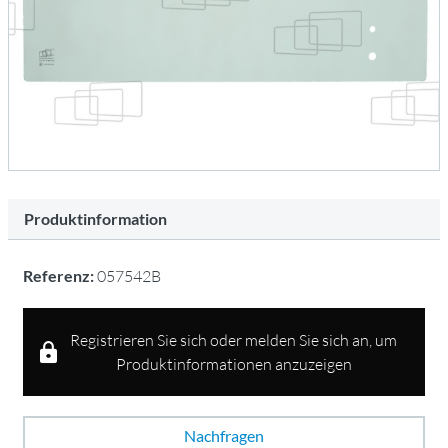
Produktinformation
Referenz:
057542B
Registrieren Sie sich oder melden Sie sich an, um
Produktinformationen anzuzeigen
Nachfragen