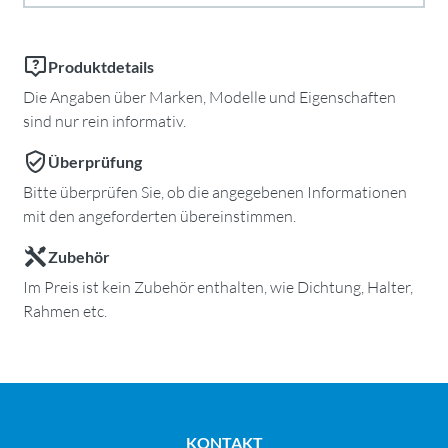
Produktdetails
Die Angaben über Marken, Modelle und Eigenschaften
sind nur rein informativ.
Überprüfung
Bitte überprüfen Sie, ob die angegebenen Informationen
mit den angeforderten übereinstimmen.
Zubehör
Im Preis ist kein Zubehör enthalten, wie Dichtung, Halter,
Rahmen etc.
KONTAKT