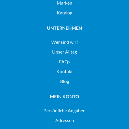
Marken
Katalog
UNTERNEHMEN
Wer sind wir?
Unser Alltag
FAQs
Kontakt
Blog
MEIN KONTO
Persönliche Angaben
Adressen