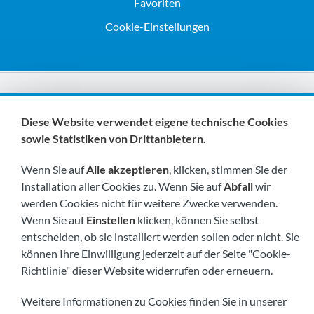
Favoriten
Cookie-Einstellungen
Wir sind Mitglieder von:
Diese Website verwendet eigene technische Cookies
sowie Statistiken von Drittanbietern.
Wenn Sie auf
Alle akzeptieren
, klicken, stimmen Sie der
Installation aller Cookies zu. Wenn Sie auf
Abfall
wir
werden Cookies nicht für weitere Zwecke verwenden.
Wenn Sie auf
Einstellen
klicken, können Sie selbst
Besuchen Sie uns bald unter:
entscheiden, ob sie installiert werden sollen oder nicht. Sie
können Ihre Einwilligung jederzeit auf der Seite "Cookie-
Richtlinie" dieser Website widerrufen oder erneuern.
Weitere Informationen zu Cookies finden Sie in unserer