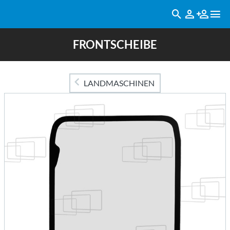
FRONTSCHEIBE
LANDMASCHINEN