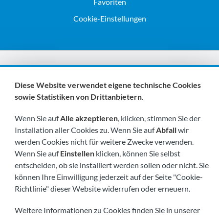
Favoriten
Cookie-Einstellungen
Wir sind Mitglieder von:
Diese Website verwendet eigene technische Cookies
sowie Statistiken von Drittanbietern.
Wenn Sie auf
Alle akzeptieren
, klicken, stimmen Sie der
Installation aller Cookies zu. Wenn Sie auf
Abfall
wir
werden Cookies nicht für weitere Zwecke verwenden.
Wenn Sie auf
Einstellen
klicken, können Sie selbst
Besuchen Sie uns bald unter:
entscheiden, ob sie installiert werden sollen oder nicht. Sie
können Ihre Einwilligung jederzeit auf der Seite "Cookie-
Richtlinie" dieser Website widerrufen oder erneuern.
Weitere Informationen zu Cookies finden Sie in unserer