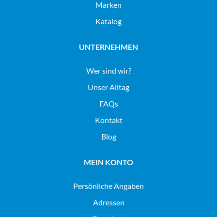
Marken
Katalog
UNTERNEHMEN
Wer sind wir?
Unser Alltag
FAQs
Kontakt
Blog
MEIN KONTO
Persönliche Angaben
Adressen