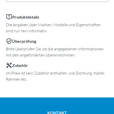
Produktdetails
Die Angaben über Marken, Modelle und Eigenschaften
sind nur rein informativ.
Überprüfung
Bitte überprüfen Sie, ob die angegebenen Informationen
mit den angeforderten übereinstimmen.
Zubehör
Im Preis ist kein Zubehör enthalten, wie Dichtung, Halter,
Rahmen etc.
KONTAKT