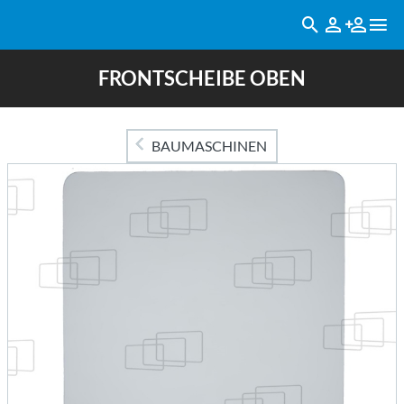
FRONTSCHEIBE OBEN
BAUMASCHINEN