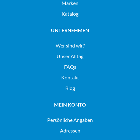
Marken
Katalog
UNTERNEHMEN
Wer sind wir?
Unser Alltag
FAQs
Kontakt
Blog
MEIN KONTO
Persönliche Angaben
Adressen