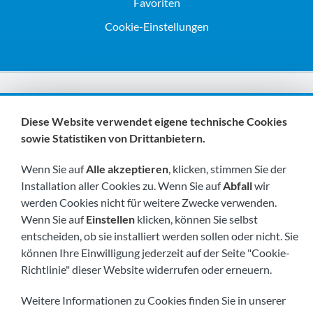
Favoriten
Cookie-Einstellungen
Wir sind Mitglieder von:
Diese Website verwendet eigene technische Cookies
sowie Statistiken von Drittanbietern.
Wenn Sie auf
Alle akzeptieren
, klicken, stimmen Sie der
Installation aller Cookies zu. Wenn Sie auf
Abfall
wir
werden Cookies nicht für weitere Zwecke verwenden.
Wenn Sie auf
Einstellen
klicken, können Sie selbst
Besuchen Sie uns bald unter:
entscheiden, ob sie installiert werden sollen oder nicht. Sie
können Ihre Einwilligung jederzeit auf der Seite "Cookie-
Richtlinie" dieser Website widerrufen oder erneuern.
Weitere Informationen zu Cookies finden Sie in unserer