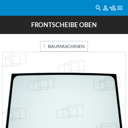
FRONTSCHEIBE OBEN
BAUMASCHINEN