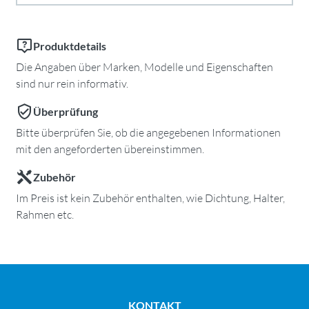
Produktdetails
Die Angaben über Marken, Modelle und Eigenschaften
sind nur rein informativ.
Überprüfung
Bitte überprüfen Sie, ob die angegebenen Informationen
mit den angeforderten übereinstimmen.
Zubehör
Im Preis ist kein Zubehör enthalten, wie Dichtung, Halter,
Rahmen etc.
KONTAKT