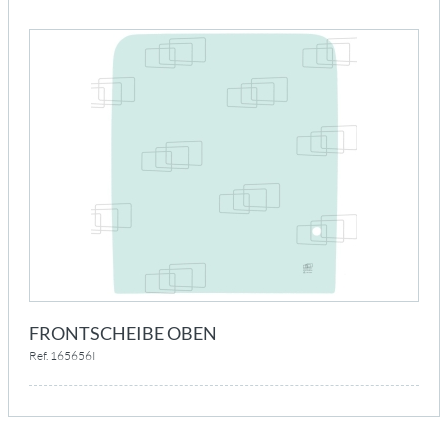
FRONTSCHEIBE OBEN
Ref. 165656I