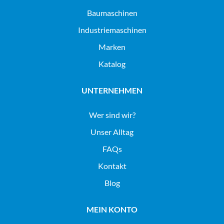
baumaschinen
industriemaschinen
Marken
Katalog
UNTERNEHMEN
Wer sind wir?
Unser Alltag
FAQs
Kontakt
Blog
MEIN KONTO