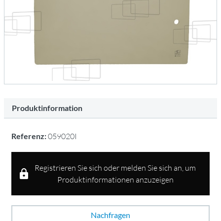
Produktinformation
Referenz:
059020I
Registrieren Sie sich oder melden Sie sich an, um
Produktinformationen anzuzeigen
Nachfragen