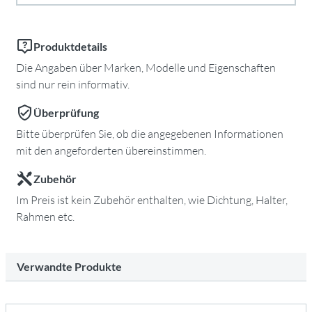
Produktdetails
Die Angaben über Marken, Modelle und Eigenschaften
sind nur rein informativ.
Überprüfung
Bitte überprüfen Sie, ob die angegebenen Informationen
mit den angeforderten übereinstimmen.
Zubehör
Im Preis ist kein Zubehör enthalten, wie Dichtung, Halter,
Rahmen etc.
Verwandte Produkte