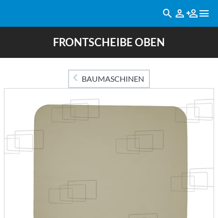
FRONTSCHEIBE OBEN
BAUMASCHINEN