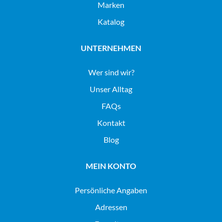
Marken
Katalog
UNTERNEHMEN
Wer sind wir?
Unser Alltag
FAQs
Kontakt
Blog
MEIN KONTO
Persönliche Angaben
Adressen