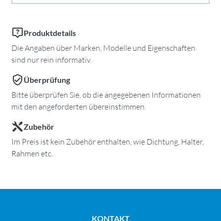
Produktdetails
Die Angaben über Marken, Modelle und Eigenschaften
sind nur rein informativ.
Überprüfung
Bitte überprüfen Sie, ob die angegebenen Informationen
mit den angeforderten übereinstimmen.
Zubehör
Im Preis ist kein Zubehör enthalten, wie Dichtung, Halter,
Rahmen etc.
KONTAKT