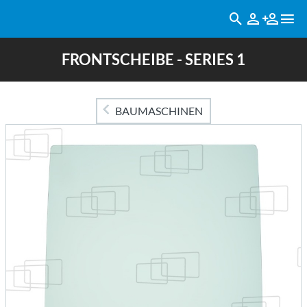
FRONTSCHEIBE - SERIES 1
BAUMASCHINEN