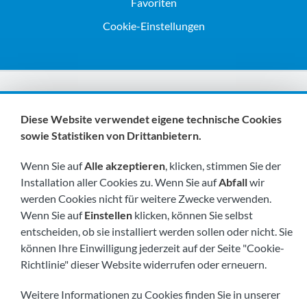
Favoriten
Cookie-Einstellungen
Wir sind Mitglieder von:
Diese Website verwendet eigene technische Cookies
sowie Statistiken von Drittanbietern.
Wenn Sie auf
Alle akzeptieren
, klicken, stimmen Sie der
Installation aller Cookies zu. Wenn Sie auf
Abfall
wir
werden Cookies nicht für weitere Zwecke verwenden.
Wenn Sie auf
Einstellen
klicken, können Sie selbst
Besuchen Sie uns bald unter:
entscheiden, ob sie installiert werden sollen oder nicht. Sie
können Ihre Einwilligung jederzeit auf der Seite "Cookie-
Richtlinie" dieser Website widerrufen oder erneuern.
Weitere Informationen zu Cookies finden Sie in unserer