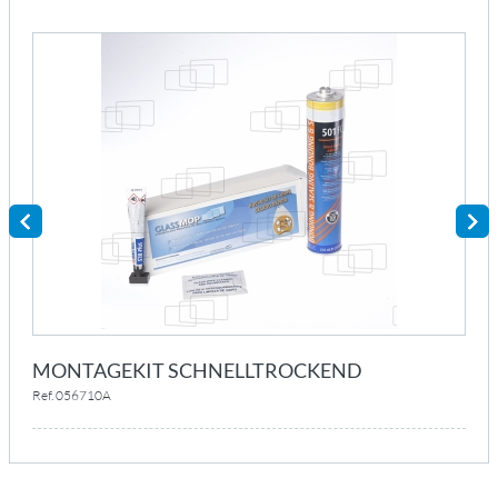
MONTAGEKIT SCHNELLTROCKEND
Ref. 056710A