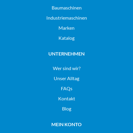
baumaschinen
industriemaschinen
Marken
Katalog
UNTERNEHMEN
Wer sind wir?
Unser Alltag
FAQs
Kontakt
Blog
MEIN KONTO