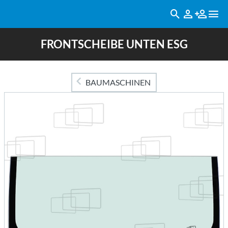
FRONTSCHEIBE UNTEN ESG
BAUMASCHINEN