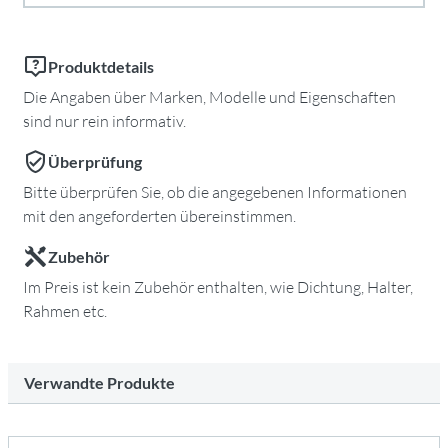
Produktdetails
Die Angaben über Marken, Modelle und Eigenschaften
sind nur rein informativ.
Überprüfung
Bitte überprüfen Sie, ob die angegebenen Informationen
mit den angeforderten übereinstimmen.
Zubehör
Im Preis ist kein Zubehör enthalten, wie Dichtung, Halter,
Rahmen etc.
Verwandte Produkte