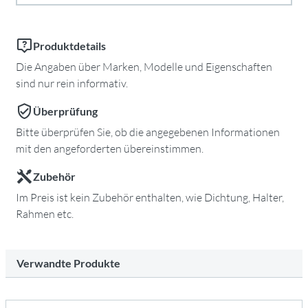
Produktdetails
Die Angaben über Marken, Modelle und Eigenschaften
sind nur rein informativ.
Überprüfung
Bitte überprüfen Sie, ob die angegebenen Informationen
mit den angeforderten übereinstimmen.
Zubehör
Im Preis ist kein Zubehör enthalten, wie Dichtung, Halter,
Rahmen etc.
Verwandte Produkte