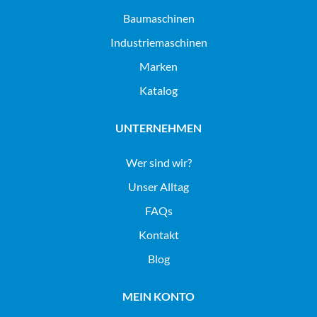
baumaschinen
industriemaschinen
Marken
Katalog
UNTERNEHMEN
Wer sind wir?
Unser Alltag
FAQs
Kontakt
Blog
MEIN KONTO