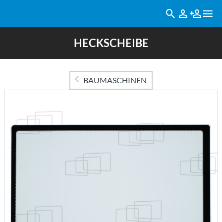
HECKSCHEIBE
BAUMASCHINEN