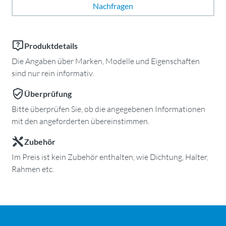
Nachfragen
Produktdetails
Die Angaben über Marken, Modelle und Eigenschaften
sind nur rein informativ.
Überprüfung
Bitte überprüfen Sie, ob die angegebenen Informationen
mit den angeforderten übereinstimmen.
Zubehör
Im Preis ist kein Zubehör enthalten, wie Dichtung, Halter,
Rahmen etc.