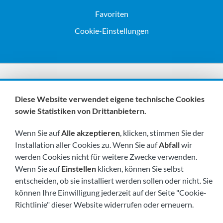
Favoriten
Cookie-Einstellungen
Wir sind Mitglieder von:
Diese Website verwendet eigene technische Cookies
sowie Statistiken von Drittanbietern.
Wenn Sie auf
Alle akzeptieren
, klicken, stimmen Sie der
Installation aller Cookies zu. Wenn Sie auf
Abfall
wir
werden Cookies nicht für weitere Zwecke verwenden.
Wenn Sie auf
Einstellen
klicken, können Sie selbst
Besuchen Sie uns bald unter:
entscheiden, ob sie installiert werden sollen oder nicht. Sie
können Ihre Einwilligung jederzeit auf der Seite "Cookie-
Richtlinie" dieser Website widerrufen oder erneuern.