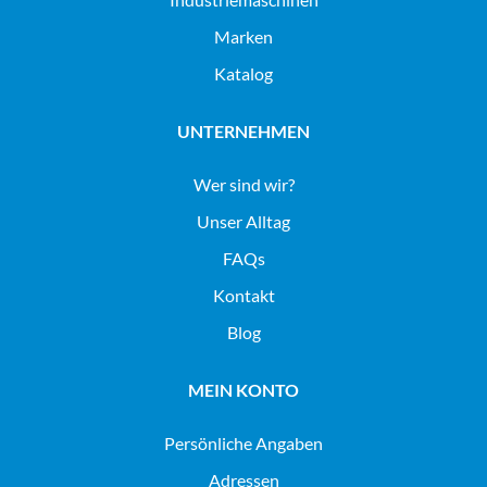
Marken
Katalog
UNTERNEHMEN
Wer sind wir?
Unser Alltag
FAQs
Kontakt
Blog
MEIN KONTO
Persönliche Angaben
Adressen