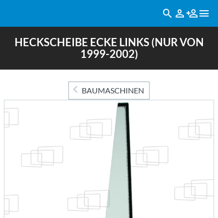
HECKSCHEIBE ECKE LINKS (NUR VON
1999-2002)
BAUMASCHINEN