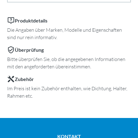
Produktdetails
Die Angaben über Marken, Modelle und Eigenschaften
sind nur rein informativ.
Überprüfung
Bitte überprüfen Sie, ob die angegebenen Informationen
mit den angeforderten übereinstimmen.
Zubehör
Im Preis ist kein Zubehör enthalten, wie Dichtung, Halter,
Rahmen etc.
KONTAKT