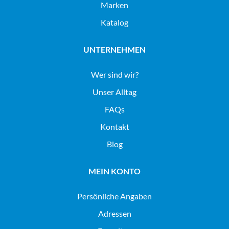
Marken
Katalog
UNTERNEHMEN
Wer sind wir?
Unser Alltag
FAQs
Kontakt
Blog
MEIN KONTO
Persönliche Angaben
Adressen