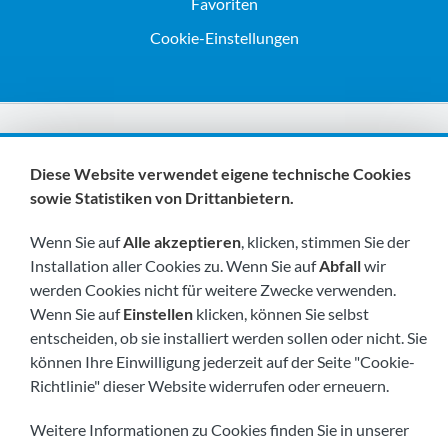
Favoriten
Cookie-Einstellungen
Wir sind Mitglieder von:
Diese Website verwendet eigene technische Cookies
sowie Statistiken von Drittanbietern.
Wenn Sie auf
Alle akzeptieren
, klicken, stimmen Sie der
Installation aller Cookies zu. Wenn Sie auf
Abfall
wir
werden Cookies nicht für weitere Zwecke verwenden.
Wenn Sie auf
Einstellen
klicken, können Sie selbst
Besuchen Sie uns bald unter:
entscheiden, ob sie installiert werden sollen oder nicht. Sie
können Ihre Einwilligung jederzeit auf der Seite "Cookie-
Richtlinie" dieser Website widerrufen oder erneuern.
Weitere Informationen zu Cookies finden Sie in unserer