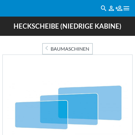
HECKSCHEIBE (NIEDRIGE KABINE)
BAUMASCHINEN