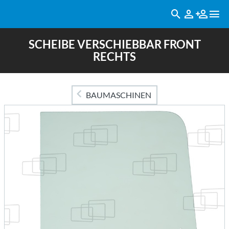
SCHEIBE VERSCHIEBBAR FRONT
RECHTS
BAUMASCHINEN