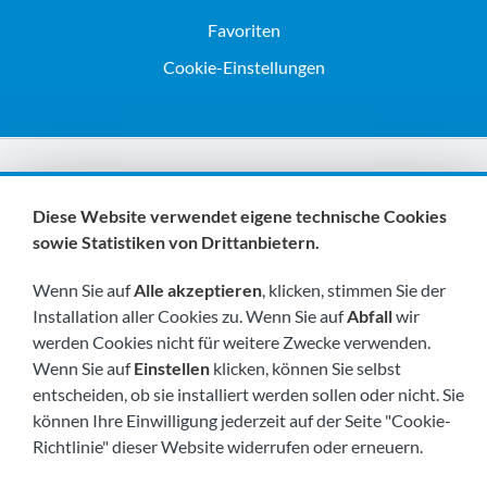
Favoriten
Cookie-Einstellungen
Wir sind Mitglieder von:
Diese Website verwendet eigene technische Cookies
sowie Statistiken von Drittanbietern.
Wenn Sie auf
Alle akzeptieren
, klicken, stimmen Sie der
Installation aller Cookies zu. Wenn Sie auf
Abfall
wir
werden Cookies nicht für weitere Zwecke verwenden.
Wenn Sie auf
Einstellen
klicken, können Sie selbst
Besuchen Sie uns bald unter:
entscheiden, ob sie installiert werden sollen oder nicht. Sie
können Ihre Einwilligung jederzeit auf der Seite "Cookie-
Richtlinie" dieser Website widerrufen oder erneuern.