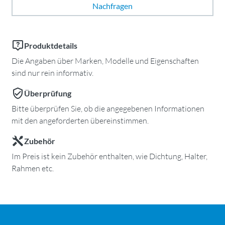
Nachfragen
Produktdetails
Die Angaben über Marken, Modelle und Eigenschaften
sind nur rein informativ.
Überprüfung
Bitte überprüfen Sie, ob die angegebenen Informationen
mit den angeforderten übereinstimmen.
Zubehör
Im Preis ist kein Zubehör enthalten, wie Dichtung, Halter,
Rahmen etc.