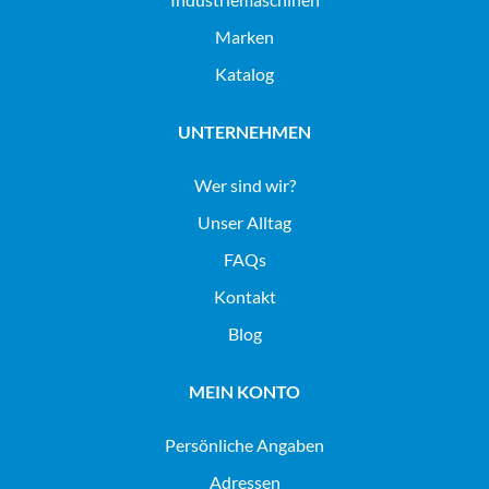
Marken
Katalog
UNTERNEHMEN
Wer sind wir?
Unser Alltag
FAQs
Kontakt
Blog
MEIN KONTO
Persönliche Angaben
Adressen