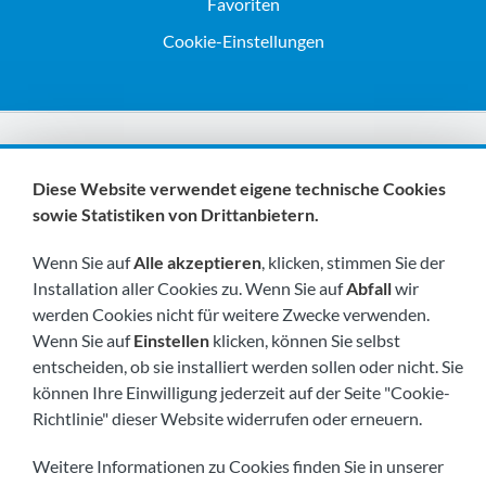
Favoriten
Cookie-Einstellungen
Wir sind Mitglieder von:
Diese Website verwendet eigene technische Cookies
sowie Statistiken von Drittanbietern.
Wenn Sie auf
Alle akzeptieren
, klicken, stimmen Sie der
Installation aller Cookies zu. Wenn Sie auf
Abfall
wir
werden Cookies nicht für weitere Zwecke verwenden.
Wenn Sie auf
Einstellen
klicken, können Sie selbst
Besuchen Sie uns bald unter:
entscheiden, ob sie installiert werden sollen oder nicht. Sie
können Ihre Einwilligung jederzeit auf der Seite "Cookie-
Richtlinie" dieser Website widerrufen oder erneuern.
Weitere Informationen zu Cookies finden Sie in unserer