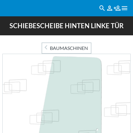
SCHIEBESCHEIBE HINTEN LINKE TÜR
BAUMASCHINEN