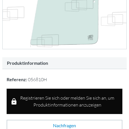
Produktinformation
Referenz:
056810H
Registrieren Sie sich oder melden Sie sich an, um
Produktinformationen anzuzeigen
Nachfragen