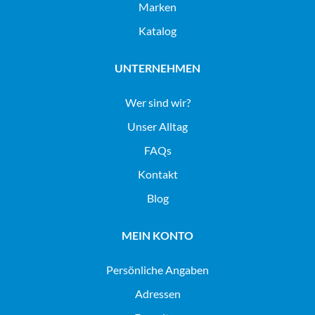
Marken
Katalog
UNTERNEHMEN
Wer sind wir?
Unser Alltag
FAQs
Kontakt
Blog
MEIN KONTO
Persönliche Angaben
Adressen