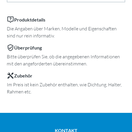
Produktdetails
Die Angaben über Marken, Modelle und Eigenschaften
sind nur rein informativ.
Überprüfung
Bitte überprüfen Sie, ob die angegebenen Informationen
mit den angeforderten übereinstimmen.
Zubehör
Im Preis ist kein Zubehör enthalten, wie Dichtung, Halter,
Rahmen etc.
KONTAKT