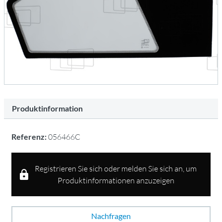
Produktinformation
Referenz:
056466C
Registrieren Sie sich oder melden Sie sich an, um
Produktinformationen anzuzeigen
Nachfragen