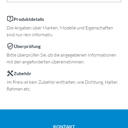
Produktdetails
Die Angaben über Marken, Modelle und Eigenschaften
sind nur rein informativ.
Überprüfung
Bitte überprüfen Sie, ob die angegebenen Informationen
mit den angeforderten übereinstimmen.
Zubehör
Im Preis ist kein Zubehör enthalten, wie Dichtung, Halter,
Rahmen etc.
KONTAKT