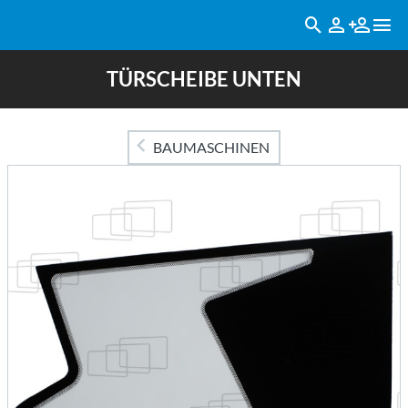
TÜRSCHEIBE UNTEN
BAUMASCHINEN