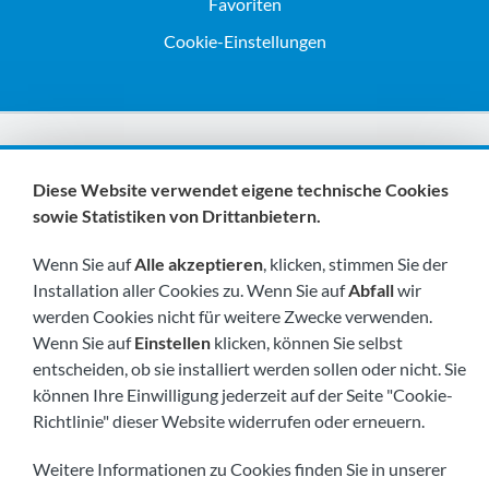
Favoriten
Cookie-Einstellungen
Wir sind Mitglieder von:
Diese Website verwendet eigene technische Cookies
sowie Statistiken von Drittanbietern.
Wenn Sie auf
Alle akzeptieren
, klicken, stimmen Sie der
Installation aller Cookies zu. Wenn Sie auf
Abfall
wir
werden Cookies nicht für weitere Zwecke verwenden.
Wenn Sie auf
Einstellen
klicken, können Sie selbst
Besuchen Sie uns bald unter:
entscheiden, ob sie installiert werden sollen oder nicht. Sie
können Ihre Einwilligung jederzeit auf der Seite "Cookie-
Richtlinie" dieser Website widerrufen oder erneuern.
Weitere Informationen zu Cookies finden Sie in unserer