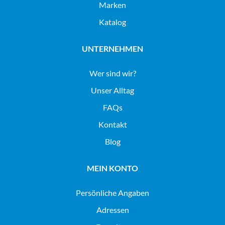
Marken
Katalog
UNTERNEHMEN
Wer sind wir?
Unser Alltag
FAQs
Kontakt
Blog
MEIN KONTO
Persönliche Angaben
Adressen