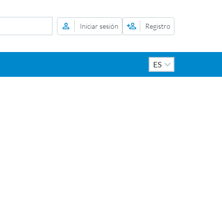
Iniciar sesión
Registro