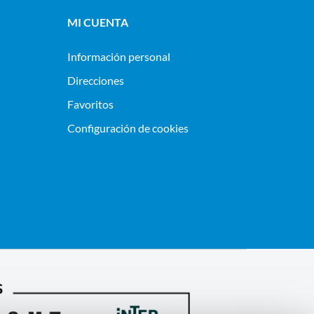
MI CUENTA
Información personal
Direcciones
Favoritos
Configuración de cookies