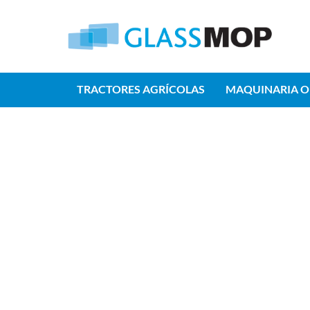
TRACTORES AGRÍCOLAS
MAQUINARIA O