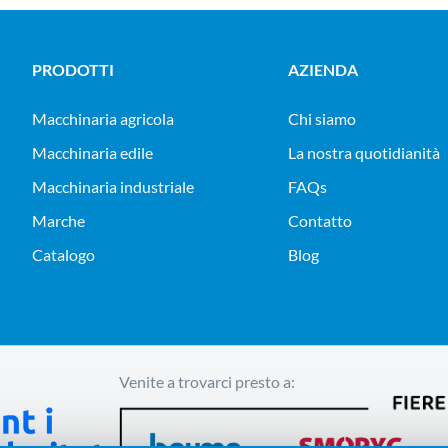
PRODOTTI
AZIENDA
macchinaria agricola
Chi siamo
macchinaria edile
La nostra quotidianità
macchinaria industriale
FAQs
Marche
Contatto
Catalogo
Blog
Venite a trovarci presto a: