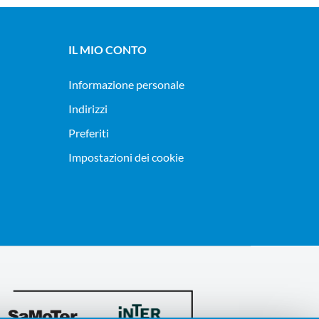
IL MIO CONTO
Informazione personale
Indirizzi
Preferiti
Impostazioni dei cookie