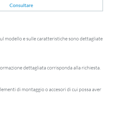
Consultare
ul modello e sulle caratteristiche sono dettagliate
nformazione dettagliata corrisponda alla richiesta.
lementi di montaggio o accesori di cui possa aver