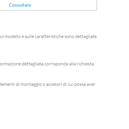
Consultare
ul modello e sulle caratteristiche sono dettagliate
nformazione dettagliata corrisponda alla richiesta.
lementi di montaggio o accesori di cui possa aver