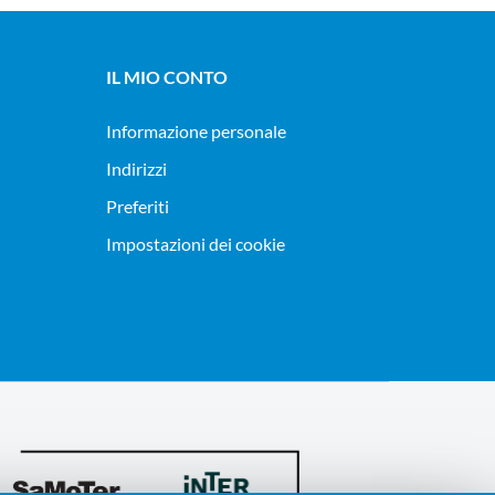
IL MIO CONTO
Informazione personale
Indirizzi
Preferiti
Impostazioni dei cookie