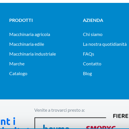
PRODOTTI
AZIENDA
macchinaria agricola
Chi siamo
macchinaria edile
La nostra quotidianità
macchinaria industriale
FAQs
Marche
Contatto
Catalogo
Blog
Venite a trovarci presto a: