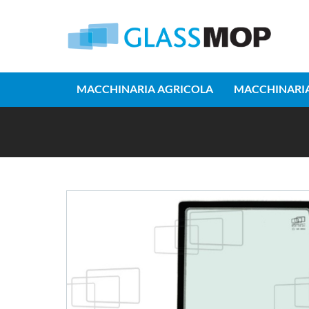
MACCHINARIA AGRICOLA
MACCHINARIA