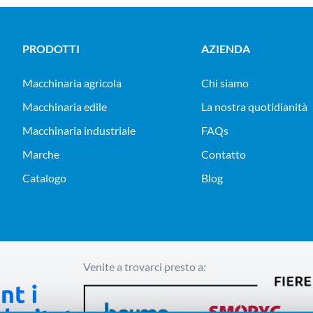
PRODOTTI
AZIENDA
macchinaria agricola
Chi siamo
macchinaria edile
La nostra quotidianità
macchinaria industriale
FAQs
Marche
Contatto
Catalogo
Blog
Venite a trovarci presto a: