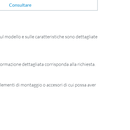
Consultare
ul modello e sulle caratteristiche sono dettagliate
nformazione dettagliata corrisponda alla richiesta.
lementi di montaggio o accesori di cui possa aver