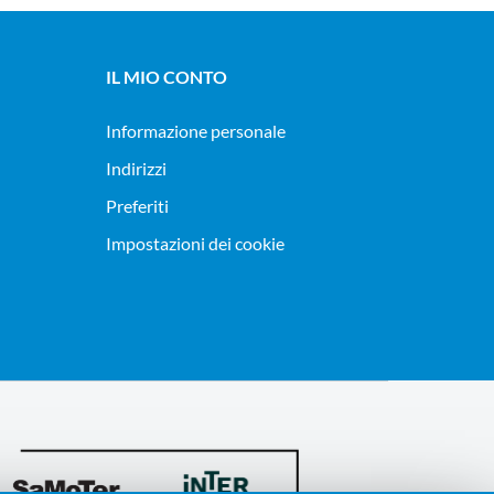
IL MIO CONTO
Informazione personale
Indirizzi
Preferiti
Impostazioni dei cookie