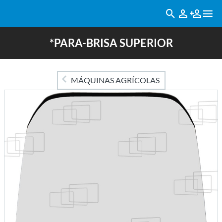
*PARA-BRISA SUPERIOR
MÁQUINAS AGRÍCOLAS