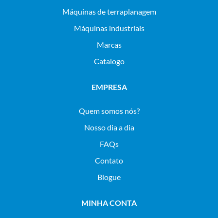
máquinas de terraplanagem
máquinas industriais
Marcas
Catalogo
EMPRESA
Quem somos nós?
Nosso dia a dia
FAQs
Contato
Blogue
MINHA CONTA