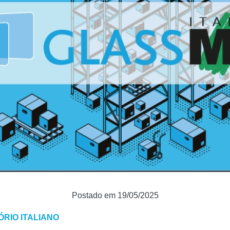
Postado em 19/05/2025
RIO ITALIANO