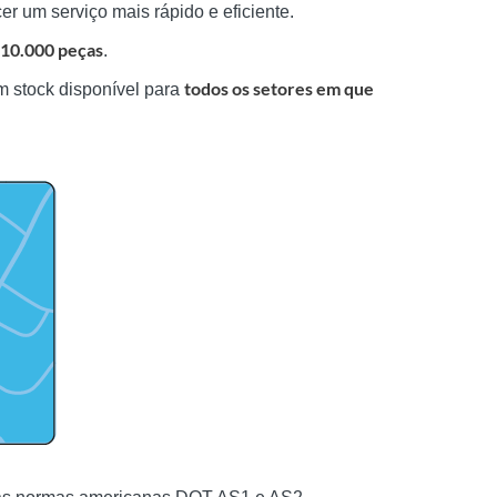
er um serviço mais rápido e eficiente.
10.000 peças
.
todos os setores em que
om stock disponível para