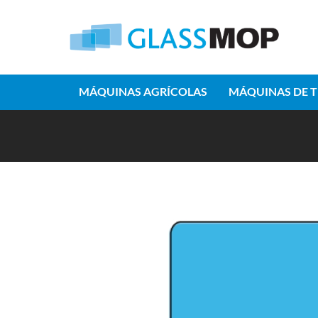
MÁQUINAS AGRÍCOLAS
MÁQUINAS DE 