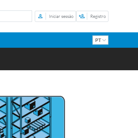
Iniciar sessão
Registro