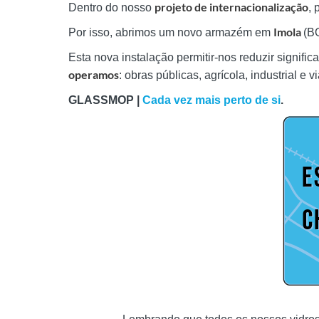
projeto de internacionalização
Dentro do nosso
, 
Imola
Por isso, abrimos um novo armazém em
(B
Esta nova instalação permitir-nos reduzir signifi
operamos
: obras públicas, agrícola, industrial e vi
GLASSMOP |
Cada vez mais perto de si
.