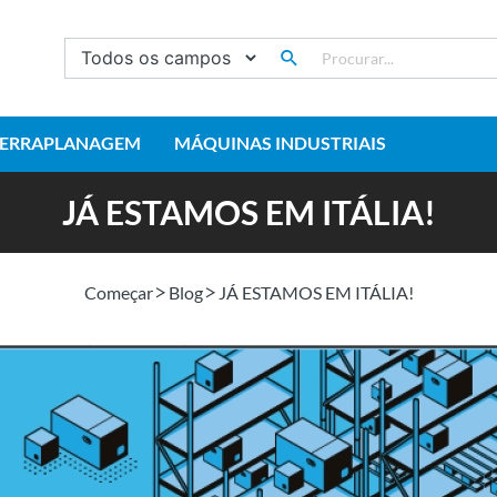
TERRAPLANAGEM
MÁQUINAS INDUSTRIAIS
JÁ ESTAMOS EM ITÁLIA!
Começar
Blog
JÁ ESTAMOS EM ITÁLIA!