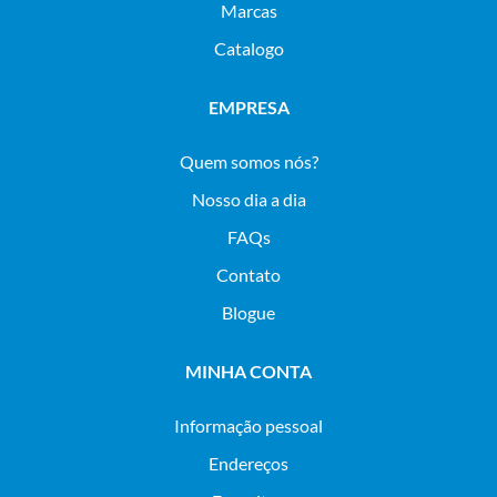
Marcas
Catalogo
EMPRESA
Quem somos nós?
Nosso dia a dia
FAQs
Contato
Blogue
MINHA CONTA
Informação pessoal
Endereços