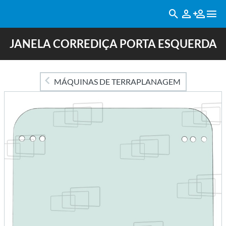
JANELA CORREDIÇA PORTA ESQUERDA
MÁQUINAS DE TERRAPLANAGEM