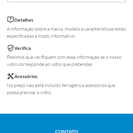
Detalhes
A informação sobre a marca, modelo e características estão
especificadas a modo informativo.
Verifica
Pedimos que verifiquem com essa informação se o nosso
vidro corresponde ao vidro que pretendes.
Acessórios
No preço não está incluído ferragens e acessórios que
possa precisar o vidro.
CONTATO