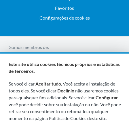
Favoritos
Configurações de cookies
Somos membros de:
Este site utiliza cookies técnicos próprios e estatísticas
de terceiros.
Se você clicar
Aceitar tudo
, Você aceita a instalação de
todos eles. Se você clicar
Declínio
não usaremos cookies
para quaisquer fins adicionais. Se você clicar
Configurar
Visite-nos em breve em:
você pode decidir sobre sua instalação ou não. Você pode
retirar seu consentimento ou retomá-lo a qualquer
momento na página Política de Cookies deste site.