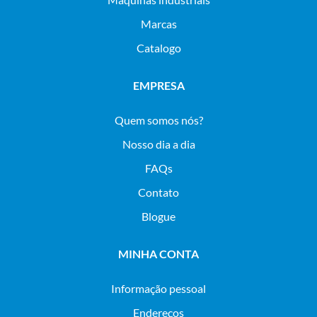
Marcas
Catalogo
EMPRESA
Quem somos nós?
Nosso dia a dia
FAQs
Contato
Blogue
MINHA CONTA
Informação pessoal
Endereços