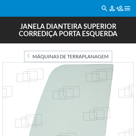
JANELA DIANTEIRA SUPERIOR
CORREDIÇA PORTA ESQUERDA
MÁQUINAS DE TERRAPLANAGEM