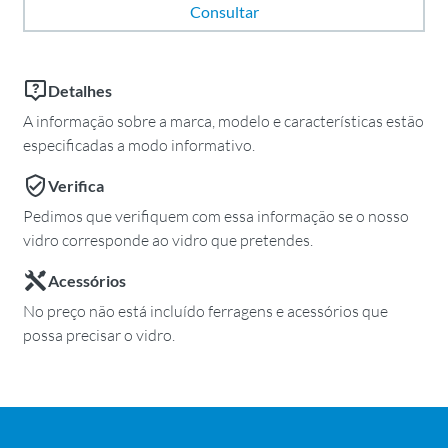
Consultar
Detalhes
A informação sobre a marca, modelo e características estão
especificadas a modo informativo.
Verifica
Pedimos que verifiquem com essa informação se o nosso
vidro corresponde ao vidro que pretendes.
Acessórios
No preço não está incluído ferragens e acessórios que
possa precisar o vidro.