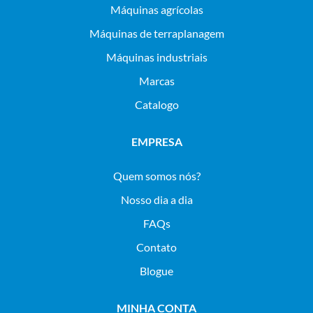
máquinas agrícolas
máquinas de terraplanagem
máquinas industriais
Marcas
Catalogo
EMPRESA
Quem somos nós?
Nosso dia a dia
FAQs
Contato
Blogue
MINHA CONTA