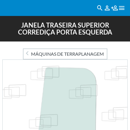
JANELA TRASEIRA SUPERIOR
CORREDIÇA PORTA ESQUERDA
MÁQUINAS DE TERRAPLANAGEM