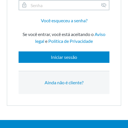
Você esqueceu a senha?
Se você entrar, você está aceitando o
Aviso
legal
e
Política de Privacidade
Iniciar sessão
Ainda não é cliente?