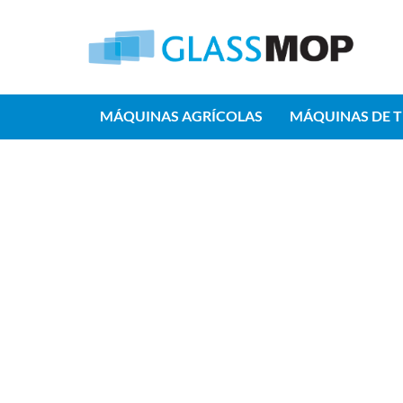
MÁQUINAS AGRÍCOLAS
MÁQUINAS DE 