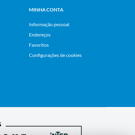
MINHA CONTA
Informação pessoal
Endereços
Favoritos
Configurações de cookies