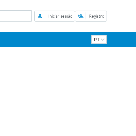
Iniciar sessão
Registro