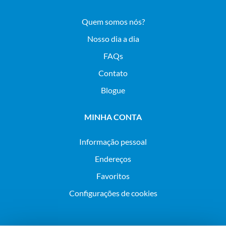
Quem somos nós?
Nosso dia a dia
FAQs
Contato
Blogue
MINHA CONTA
Informação pessoal
Endereços
Favoritos
Configurações de cookies