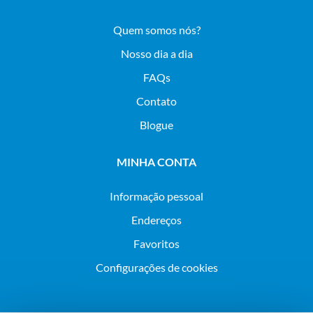
Quem somos nós?
Nosso dia a dia
FAQs
Contato
Blogue
MINHA CONTA
Informação pessoal
Endereços
Favoritos
Configurações de cookies