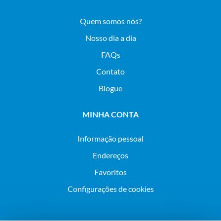
Quem somos nós?
Nosso dia a dia
FAQs
Contato
Blogue
MINHA CONTA
Informação pessoal
Endereços
Favoritos
Configurações de cookies