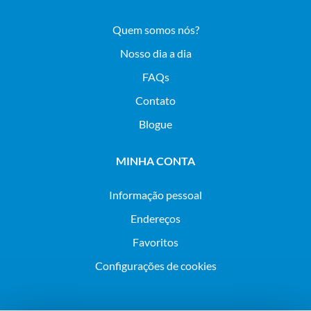
Quem somos nós?
Nosso dia a dia
FAQs
Contato
Blogue
MINHA CONTA
Informação pessoal
Endereços
Favoritos
Configurações de cookies