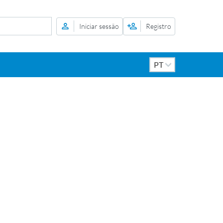
Iniciar sessão
Registro