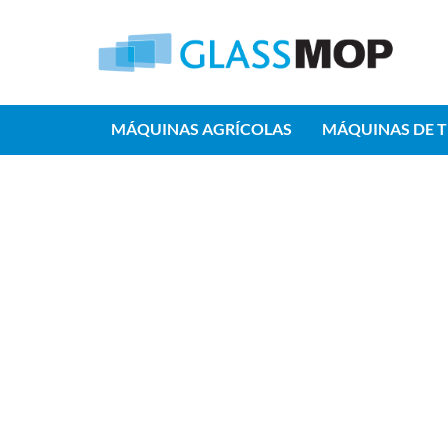
MÁQUINAS AGRÍCOLAS
MÁQUINAS DE 