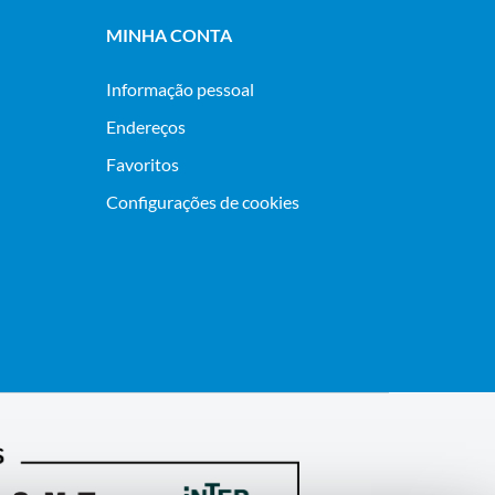
MINHA CONTA
Informação pessoal
Endereços
Favoritos
Configurações de cookies