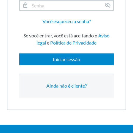
Você esqueceu a senha?
Se você entrar, você está aceitando o
Aviso
legal
e
Política de Privacidade
Iniciar sessão
Ainda não é cliente?