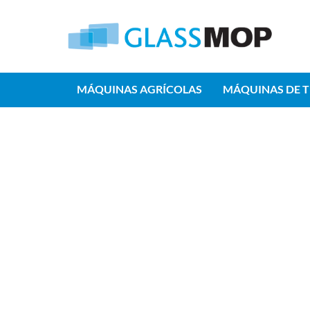
MÁQUINAS AGRÍCOLAS
MÁQUINAS DE 