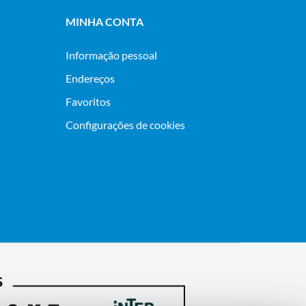
MINHA CONTA
Informação pessoal
Endereços
Favoritos
Configurações de cookies