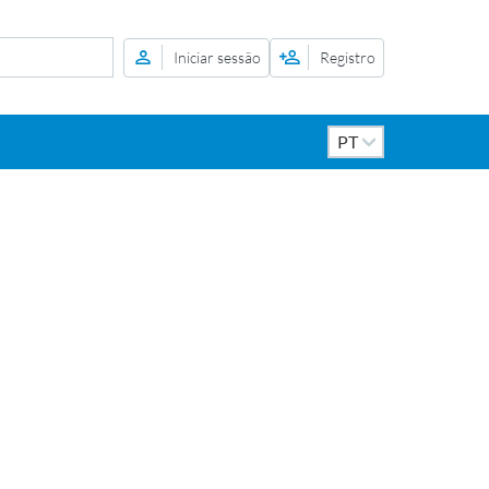
Iniciar sessão
Registro