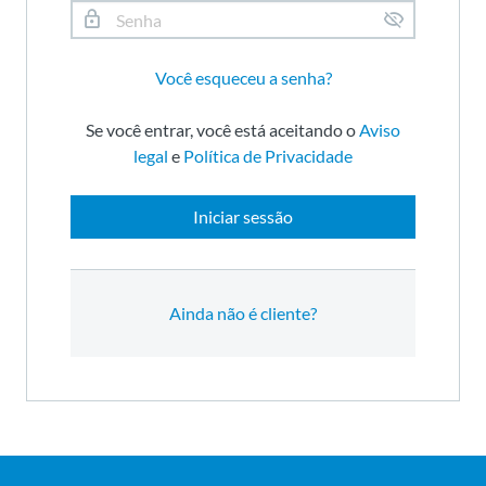
Você esqueceu a senha?
Se você entrar, você está aceitando o
Aviso
legal
e
Política de Privacidade
Iniciar sessão
Ainda não é cliente?