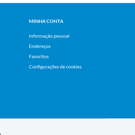
MINHA CONTA
Informação pessoal
Endereços
Favoritos
Configurações de cookies