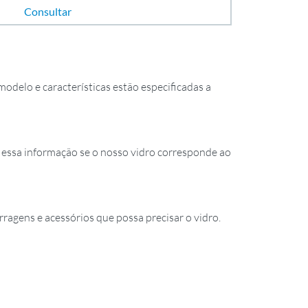
Consultar
odelo e características estão especificadas a
essa informação se o nosso vidro corresponde ao
rragens e acessórios que possa precisar o vidro.