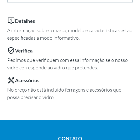
Detalhes
A informação sobre a marca, modelo e características estão
especificadas a modo informativo.
Verifica
Pedimos que verifiquem com essa informação se o nosso
vidro corresponde ao vidro que pretendes.
Acessórios
No preço não está incluído ferragens e acessórios que
possa precisar o vidro.
CONTATO