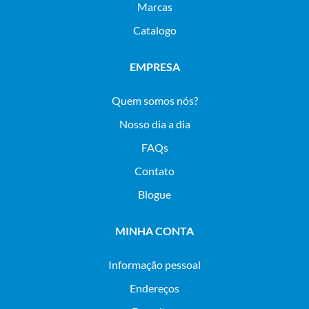
Marcas
Catalogo
EMPRESA
Quem somos nós?
Nosso dia a dia
FAQs
Contato
Blogue
MINHA CONTA
Informação pessoal
Endereços