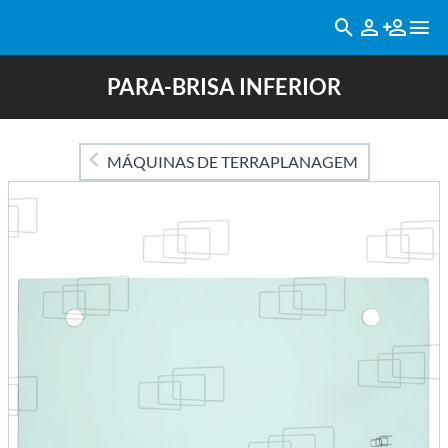
PARA-BRISA INFERIOR
MÁQUINAS DE TERRAPLANAGEM