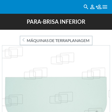
PARA-BRISA INFERIOR
MÁQUINAS DE TERRAPLANAGEM