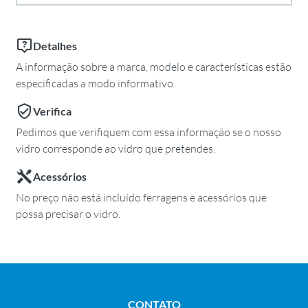
Detalhes
A informação sobre a marca, modelo e características estão
especificadas a modo informativo.
Verifica
Pedimos que verifiquem com essa informação se o nosso
vidro corresponde ao vidro que pretendes.
Acessórios
No preço não está incluído ferragens e acessórios que
possa precisar o vidro.
CONTATO