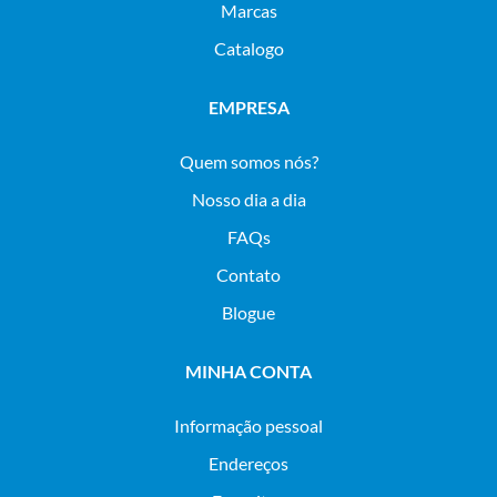
Marcas
Catalogo
EMPRESA
Quem somos nós?
Nosso dia a dia
FAQs
Contato
Blogue
MINHA CONTA
Informação pessoal
Endereços