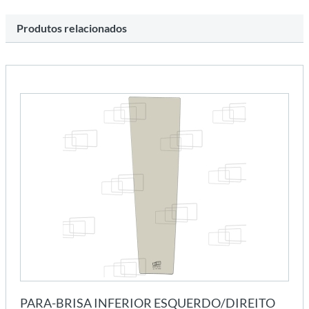
Produtos relacionados
PARA-BRISA INFERIOR ESQUERDO/DIREITO