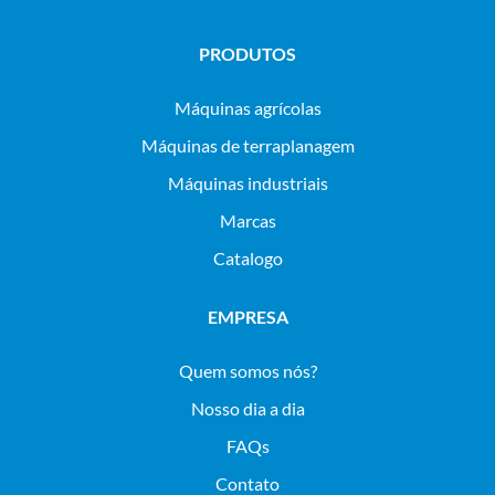
PRODUTOS
máquinas agrícolas
máquinas de terraplanagem
máquinas industriais
Marcas
Catalogo
EMPRESA
Quem somos nós?
Nosso dia a dia
FAQs
Contato