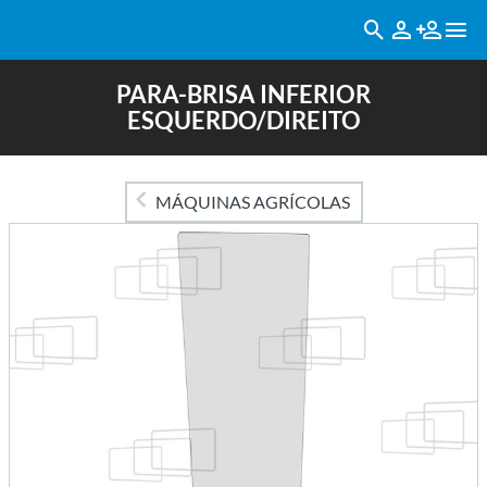
PARA-BRISA INFERIOR
ESQUERDO/DIREITO
MÁQUINAS AGRÍCOLAS