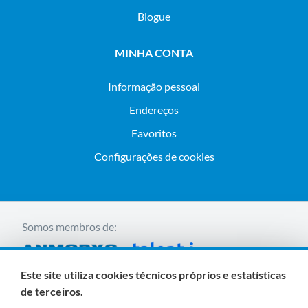
Blogue
MINHA CONTA
Informação pessoal
Endereços
Favoritos
Configurações de cookies
Somos membros de:
Este site utiliza cookies técnicos próprios e estatísticas
de terceiros.