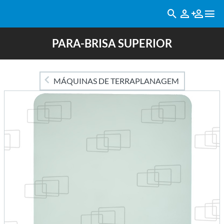
PARA-BRISA SUPERIOR
MÁQUINAS DE TERRAPLANAGEM