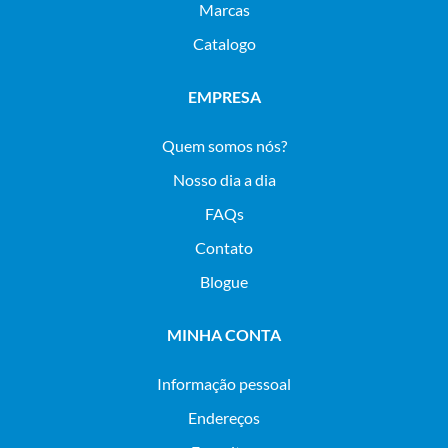
Marcas
Catalogo
EMPRESA
Quem somos nós?
Nosso dia a dia
FAQs
Contato
Blogue
MINHA CONTA
Informação pessoal
Endereços