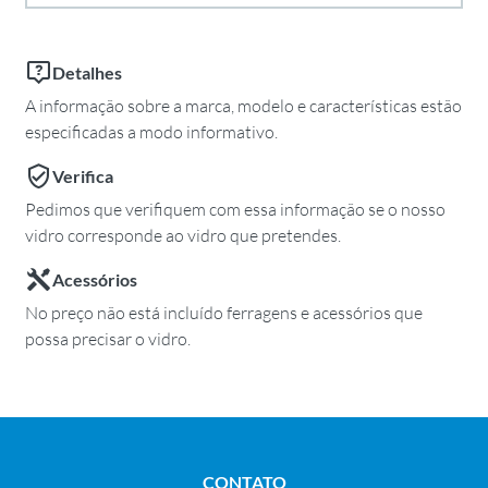
Detalhes
A informação sobre a marca, modelo e características estão
especificadas a modo informativo.
Verifica
Pedimos que verifiquem com essa informação se o nosso
vidro corresponde ao vidro que pretendes.
Acessórios
No preço não está incluído ferragens e acessórios que
possa precisar o vidro.
CONTATO