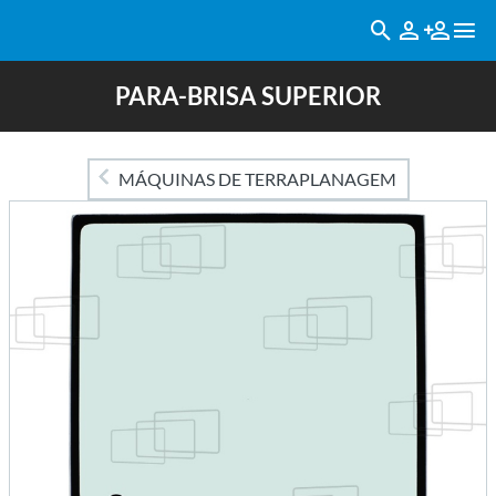
PARA-BRISA SUPERIOR
MÁQUINAS DE TERRAPLANAGEM