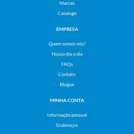
Marcas
Catalogo
EMPRESA
Quem somos nós?
Nosso dia a dia
FAQs
Contato
Blogue
MINHA CONTA
Informação pessoal
Endereços