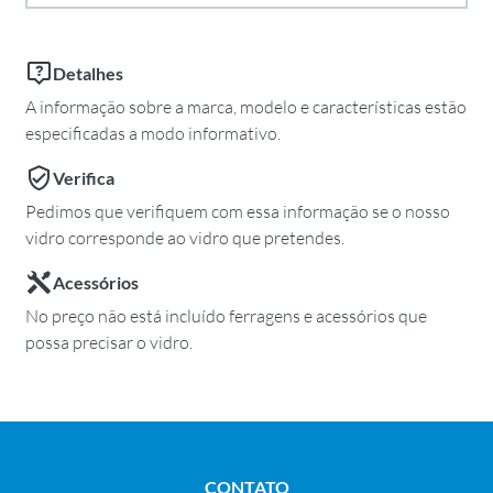
Detalhes
A informação sobre a marca, modelo e características estão
especificadas a modo informativo.
Verifica
Pedimos que verifiquem com essa informação se o nosso
vidro corresponde ao vidro que pretendes.
Acessórios
No preço não está incluído ferragens e acessórios que
possa precisar o vidro.
CONTATO