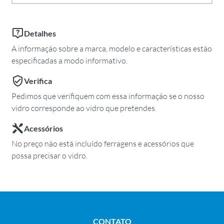
Detalhes
A informação sobre a marca, modelo e características estão
especificadas a modo informativo.
Verifica
Pedimos que verifiquem com essa informação se o nosso
vidro corresponde ao vidro que pretendes.
Acessórios
No preço não está incluído ferragens e acessórios que
possa precisar o vidro.
CONTATO