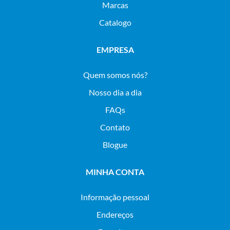
Marcas
Catalogo
EMPRESA
Quem somos nós?
Nosso dia a dia
FAQs
Contato
Blogue
MINHA CONTA
Informação pessoal
Endereços