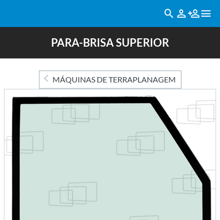
PARA-BRISA SUPERIOR
MÁQUINAS DE TERRAPLANAGEM