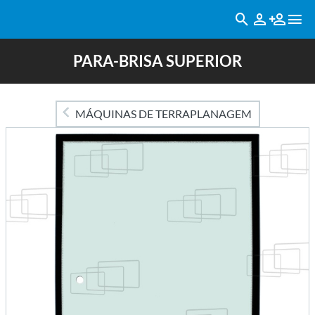
PARA-BRISA SUPERIOR
MÁQUINAS DE TERRAPLANAGEM