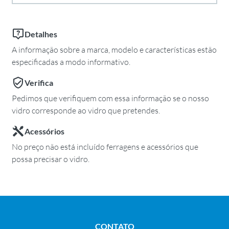
Detalhes
A informação sobre a marca, modelo e características estão
especificadas a modo informativo.
Verifica
Pedimos que verifiquem com essa informação se o nosso
vidro corresponde ao vidro que pretendes.
Acessórios
No preço não está incluído ferragens e acessórios que
possa precisar o vidro.
CONTATO