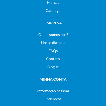
Marcas
Catalogo
EMPRESA
Quem somos nós?
Nosso dia a dia
FAQs
Contato
Blogue
MINHA CONTA
Informação pessoal
Endereços