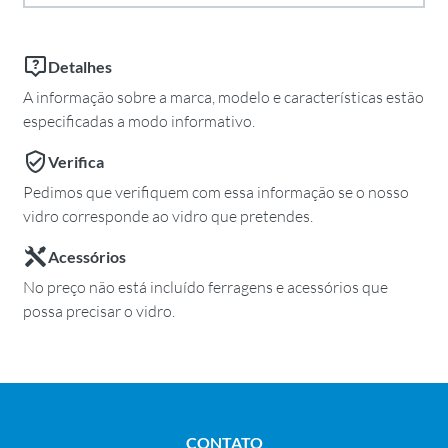
Detalhes
A informação sobre a marca, modelo e características estão
especificadas a modo informativo.
Verifica
Pedimos que verifiquem com essa informação se o nosso
vidro corresponde ao vidro que pretendes.
Acessórios
No preço não está incluído ferragens e acessórios que
possa precisar o vidro.
CONTATO