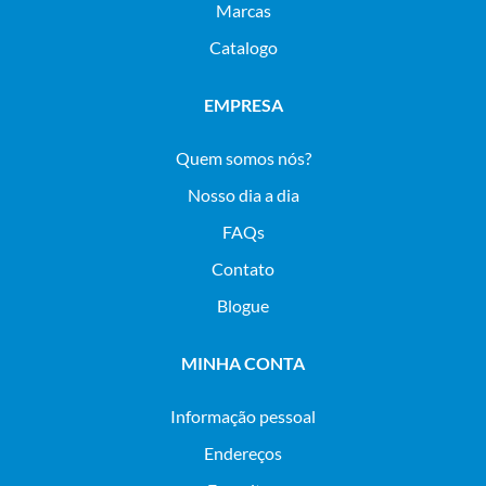
Marcas
Catalogo
EMPRESA
Quem somos nós?
Nosso dia a dia
FAQs
Contato
Blogue
MINHA CONTA
Informação pessoal
Endereços