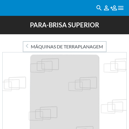
PARA-BRISA SUPERIOR
MÁQUINAS DE TERRAPLANAGEM