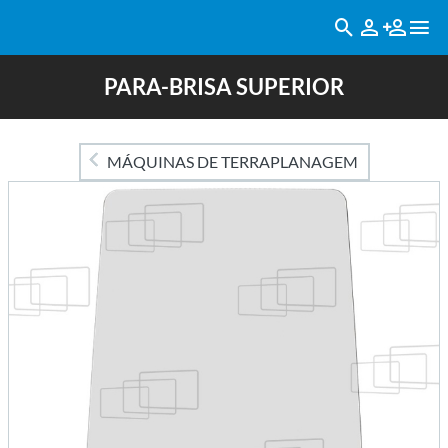
PARA-BRISA SUPERIOR
MÁQUINAS DE TERRAPLANAGEM