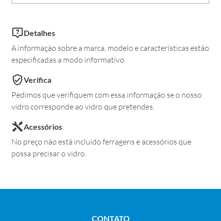
Detalhes
A informação sobre a marca, modelo e características estão
especificadas a modo informativo.
Verifica
Pedimos que verifiquem com essa informação se o nosso
vidro corresponde ao vidro que pretendes.
Acessórios
No preço não está incluído ferragens e acessórios que
possa precisar o vidro.
CONTATO