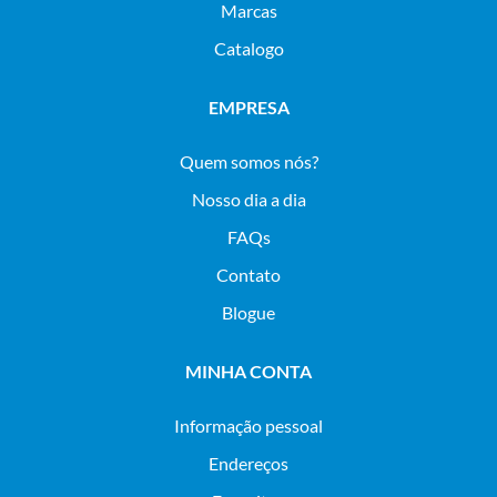
Marcas
Catalogo
EMPRESA
Quem somos nós?
Nosso dia a dia
FAQs
Contato
Blogue
MINHA CONTA
Informação pessoal
Endereços