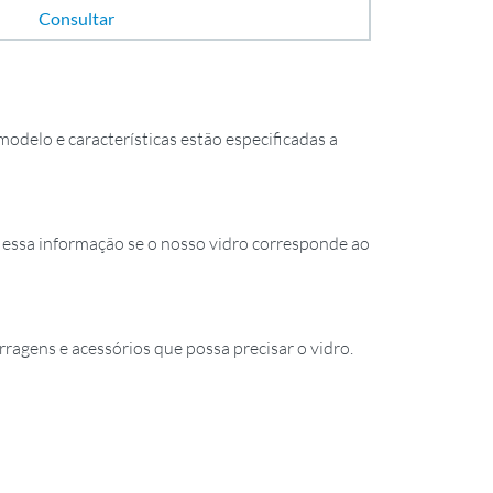
Consultar
odelo e características estão especificadas a
essa informação se o nosso vidro corresponde ao
rragens e acessórios que possa precisar o vidro.