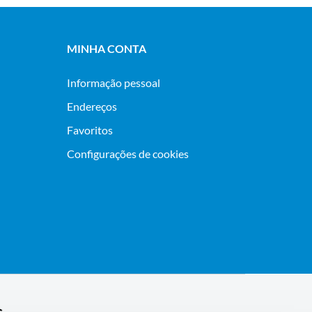
MINHA CONTA
Informação pessoal
Endereços
Favoritos
Configurações de cookies