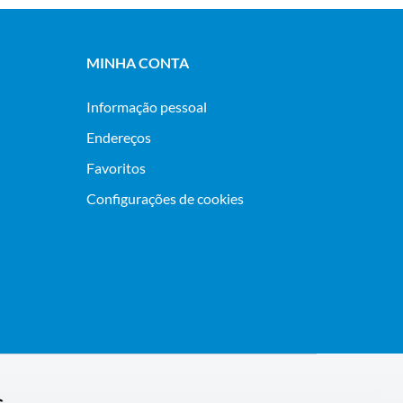
MINHA CONTA
Informação pessoal
Endereços
Favoritos
Configurações de cookies