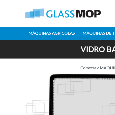
MÁQUINAS AGRÍCOLAS
MÁQUINAS DE 
VIDRO B
Começar
MÁQUI