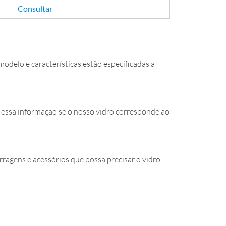
Consultar
odelo e características estão especificadas a
essa informação se o nosso vidro corresponde ao
rragens e acessórios que possa precisar o vidro.