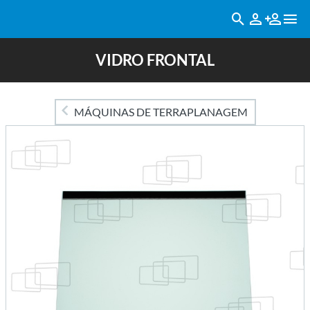
VIDRO FRONTAL
MÁQUINAS DE TERRAPLANAGEM