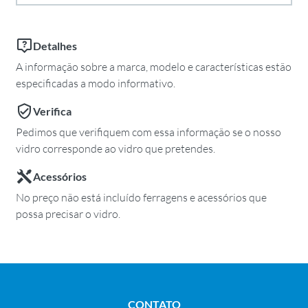
Detalhes
A informação sobre a marca, modelo e características estão
especificadas a modo informativo.
Verifica
Pedimos que verifiquem com essa informação se o nosso
vidro corresponde ao vidro que pretendes.
Acessórios
No preço não está incluído ferragens e acessórios que
possa precisar o vidro.
CONTATO