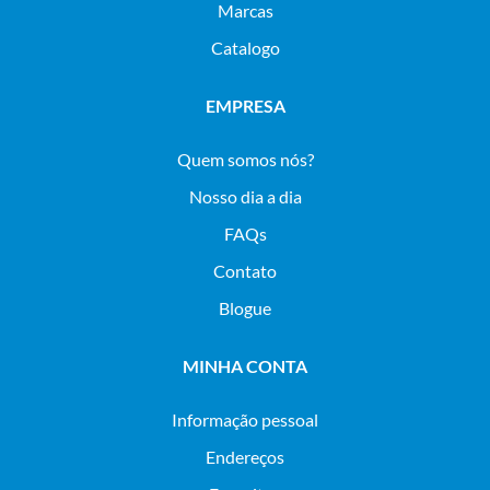
Marcas
Catalogo
EMPRESA
Quem somos nós?
Nosso dia a dia
FAQs
Contato
Blogue
MINHA CONTA
Informação pessoal
Endereços