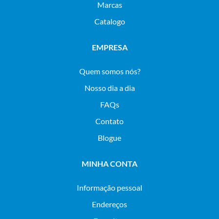
Marcas
Catalogo
EMPRESA
Quem somos nós?
Nosso dia a dia
FAQs
Contato
Blogue
MINHA CONTA
Informação pessoal
Endereços