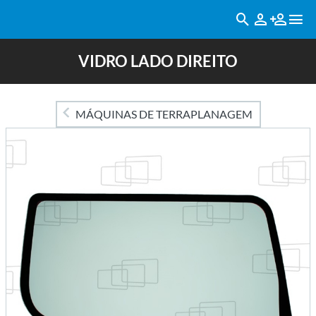
VIDRO LADO DIREITO
MÁQUINAS DE TERRAPLANAGEM