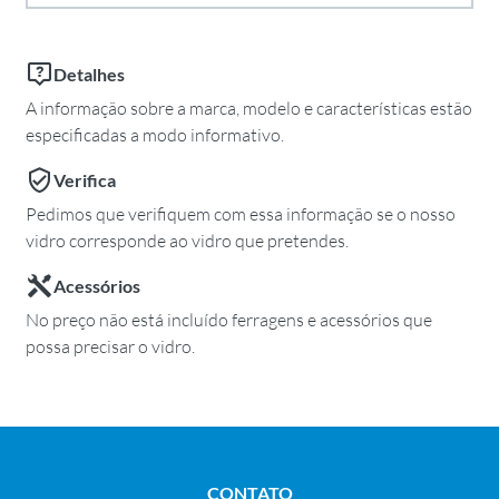
Detalhes
A informação sobre a marca, modelo e características estão
especificadas a modo informativo.
Verifica
Pedimos que verifiquem com essa informação se o nosso
vidro corresponde ao vidro que pretendes.
Acessórios
No preço não está incluído ferragens e acessórios que
possa precisar o vidro.
CONTATO