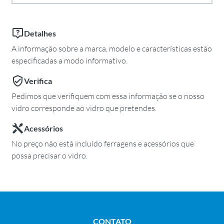
Detalhes
A informação sobre a marca, modelo e características estão
especificadas a modo informativo.
Verifica
Pedimos que verifiquem com essa informação se o nosso
vidro corresponde ao vidro que pretendes.
Acessórios
No preço não está incluído ferragens e acessórios que
possa precisar o vidro.
CONTATO