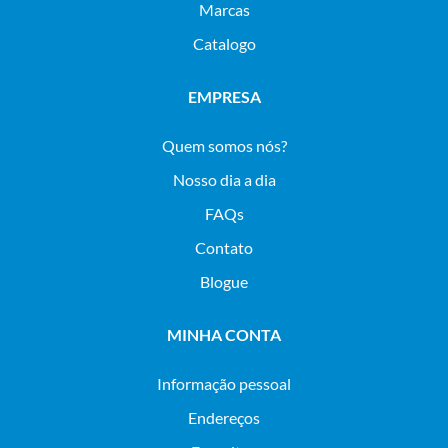
Marcas
Catalogo
EMPRESA
Quem somos nós?
Nosso dia a dia
FAQs
Contato
Blogue
MINHA CONTA
Informação pessoal
Endereços