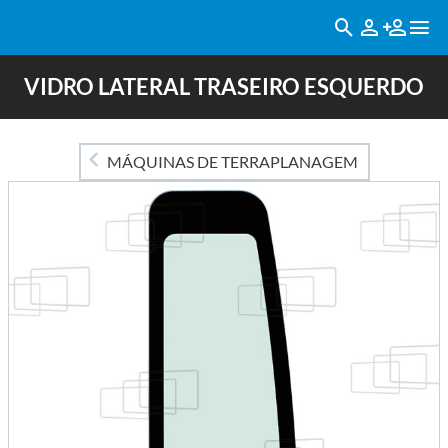
VIDRO LATERAL TRASEIRO ESQUERDO
MÁQUINAS DE TERRAPLANAGEM