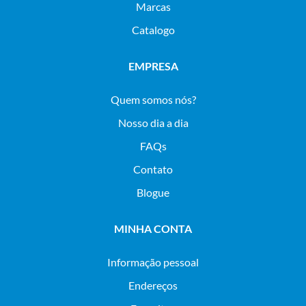
Marcas
Catalogo
EMPRESA
Quem somos nós?
Nosso dia a dia
FAQs
Contato
Blogue
MINHA CONTA
Informação pessoal
Endereços