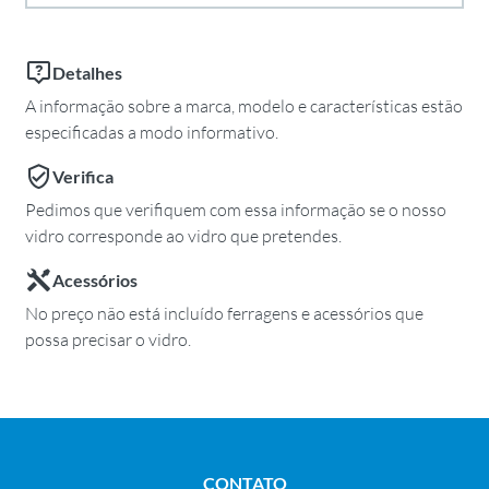
Detalhes
A informação sobre a marca, modelo e características estão
especificadas a modo informativo.
Verifica
Pedimos que verifiquem com essa informação se o nosso
vidro corresponde ao vidro que pretendes.
Acessórios
No preço não está incluído ferragens e acessórios que
possa precisar o vidro.
CONTATO