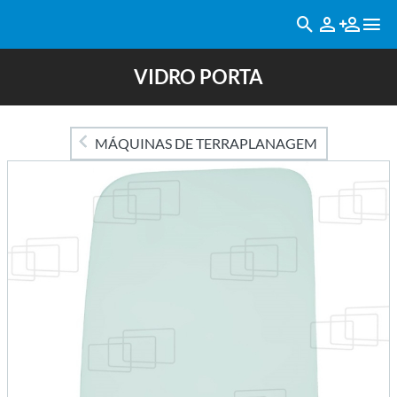
VIDRO PORTA
MÁQUINAS DE TERRAPLANAGEM