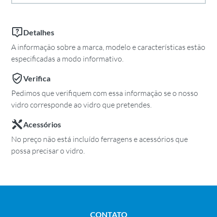
Detalhes
A informação sobre a marca, modelo e características estão
especificadas a modo informativo.
Verifica
Pedimos que verifiquem com essa informação se o nosso
vidro corresponde ao vidro que pretendes.
Acessórios
No preço não está incluído ferragens e acessórios que
possa precisar o vidro.
CONTATO