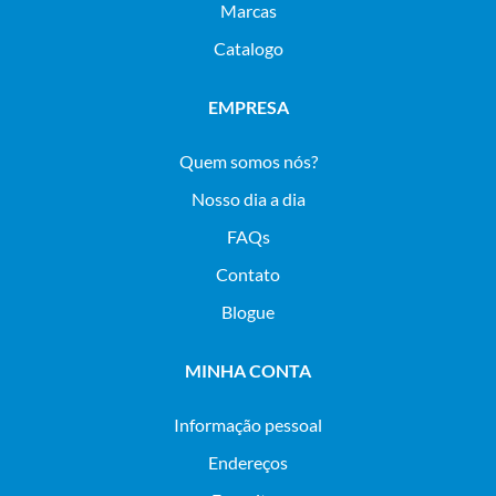
Marcas
Catalogo
EMPRESA
Quem somos nós?
Nosso dia a dia
FAQs
Contato
Blogue
MINHA CONTA
Informação pessoal
Endereços