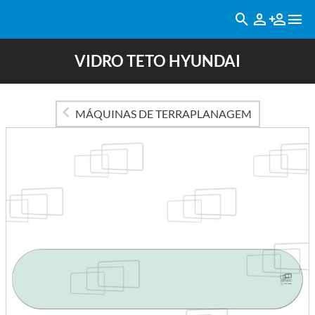
VIDRO TETO HYUNDAI
MÁQUINAS DE TERRAPLANAGEM