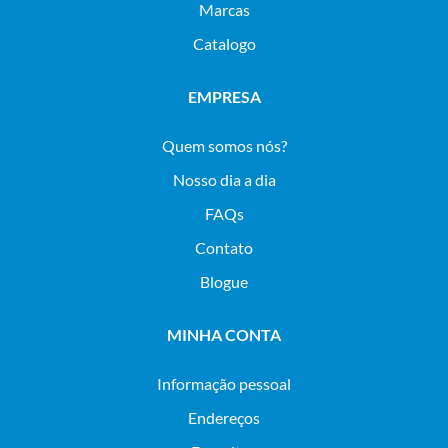
Marcas
Catalogo
EMPRESA
Quem somos nós?
Nosso dia a dia
FAQs
Contato
Blogue
MINHA CONTA
Informação pessoal
Endereços