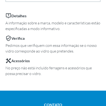
Detalhes
A informação sobre a marca, modelo e características estão
especificadas a modo informativo.
Verifica
Pedimos que verifiquem com essa informação se o nosso
vidro corresponde ao vidro que pretendes.
Acessórios
No preço não está incluído ferragens e acessórios que
possa precisar o vidro.
CONTATO