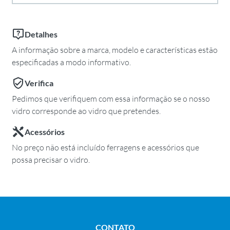
Detalhes
A informação sobre a marca, modelo e características estão
especificadas a modo informativo.
Verifica
Pedimos que verifiquem com essa informação se o nosso
vidro corresponde ao vidro que pretendes.
Acessórios
No preço não está incluído ferragens e acessórios que
possa precisar o vidro.
CONTATO