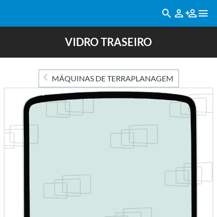
VIDRO TRASEIRO
MÁQUINAS DE TERRAPLANAGEM