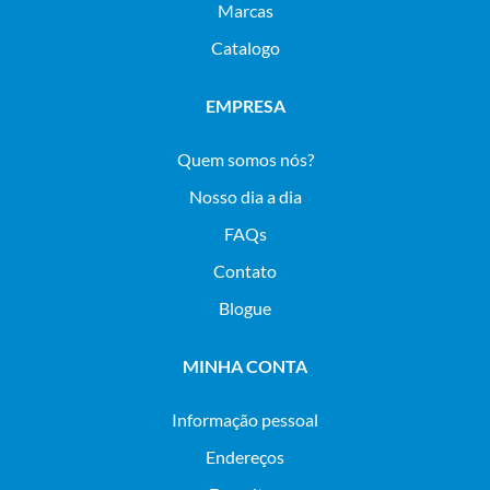
Marcas
Catalogo
EMPRESA
Quem somos nós?
Nosso dia a dia
FAQs
Contato
Blogue
MINHA CONTA
Informação pessoal
Endereços