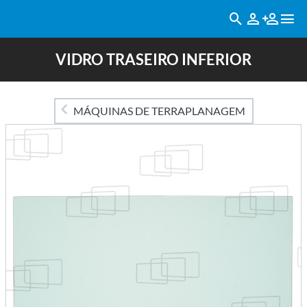
VIDRO TRASEIRO INFERIOR
MÁQUINAS DE TERRAPLANAGEM