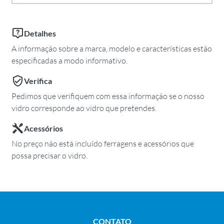
Detalhes
A informação sobre a marca, modelo e características estão
especificadas a modo informativo.
Verifica
Pedimos que verifiquem com essa informação se o nosso
vidro corresponde ao vidro que pretendes.
Acessórios
No preço não está incluído ferragens e acessórios que
possa precisar o vidro.
CONTATO