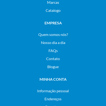
Marcas
Catalogo
EMPRESA
Quem somos nós?
Nosso dia a dia
FAQs
Contato
Blogue
MINHA CONTA
Informação pessoal
Endereços