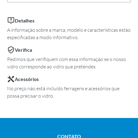
Detalhes
A informação sobre a marca, modelo e características estão
especificadas a modo informativo.
Verifica
Pedimos que verifiquem com essa informação se o nosso
vidro corresponde ao vidro que pretendes.
Acessórios
No preço não está incluído ferragens e acessórios que
possa precisar o vidro.
CONTATO