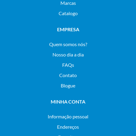
Marcas
Catalogo
EMPRESA
Quem somos nós?
Nosso dia a dia
FAQs
Contato
Blogue
MINHA CONTA
Informação pessoal
Endereços