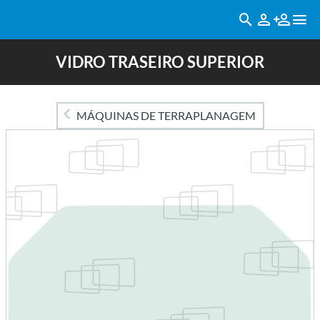
VIDRO TRASEIRO SUPERIOR
MÁQUINAS DE TERRAPLANAGEM